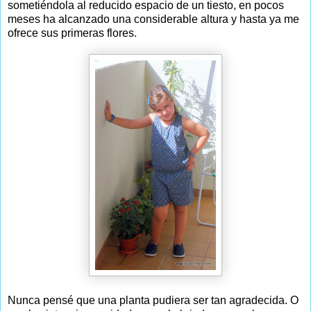
sometiéndola al reducido espacio de un tiesto, en pocos
meses ha alcanzado una considerable altura y hasta ya me
ofrece sus primeras flores.
Nunca pensé que una planta pudiera ser tan agradecida. O