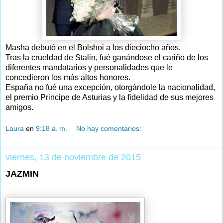
Masha debutó en el Bolshoi a los dieciocho años.
Tras la crueldad de Stalin, fué ganándose el cariño de los
diferentes mandatarios y personalidades que le
concedieron los más altos honores.
España no fué una excepción, otorgándole la nacionalidad,
el premio Principe de Asturias y la fidelidad de sus mejores
amigos.
Laura
en
9:18 a. m.
No hay comentarios:
viernes, 13 de noviembre de 2015
JAZMIN