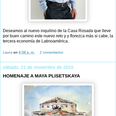
Deseamos al nuevo inquilino de la Casa Rosada que lleve
por buen camino este nuevo reto y y florezca más si cabe, la
tercera economía de Latinoamérica.
Laura
en
4:08 p. m.
2 comentarios:
sábado, 21 de noviembre de 2015
HOMENAJE A MAYA PLISETSKAYA