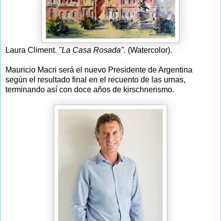
Laura Climent.
"La Casa Rosada".
(Watercolor).
Mauricio Macri será el nuevo Presidente de Argentina
según el resultado final en el recuento de las urnas,
terminando así con doce años de kirschnerismo.