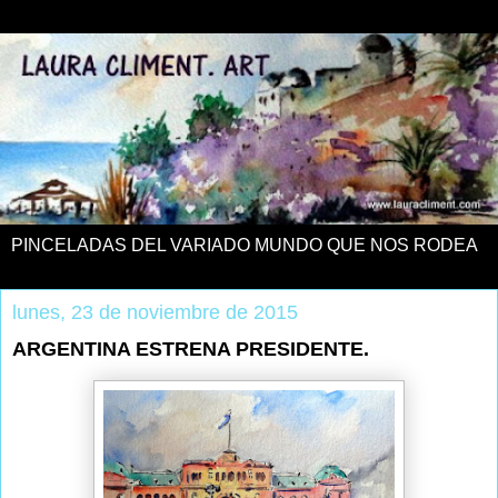
PINCELADAS DEL VARIADO MUNDO QUE NOS RODEA
lunes, 23 de noviembre de 2015
ARGENTINA ESTRENA PRESIDENTE.