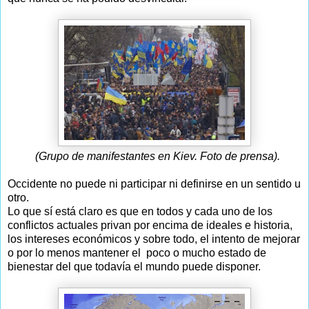
(Grupo de manifestantes en Kiev. Foto de prensa).
Occidente no puede ni participar ni definirse en un sentido u
otro.
Lo que sí está claro es que en todos y cada uno de los
conflictos actuales privan por encima de ideales e historia,
los intereses económicos y sobre todo, el intento de mejorar
o por lo menos mantener el poco o mucho estado de
bienestar del que todavía el mundo puede disponer.