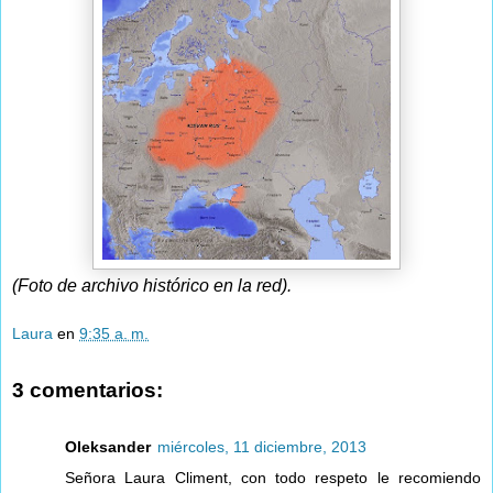
(Foto de archivo histórico en la red).
Laura
en
9:35 a. m.
3 comentarios:
Oleksander
miércoles, 11 diciembre, 2013
Señora Laura Climent, con todo respeto le recomiendo