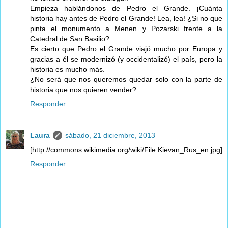
Empieza hablándonos de Pedro el Grande. ¡Cuánta
historia hay antes de Pedro el Grande! Lea, lea! ¿Si no que
pinta el monumento a Menen y Pozarski frente a la
Catedral de San Basilio?.
Es cierto que Pedro el Grande viajó mucho por Europa y
gracias a él se modernizó (y occidentalizó) el país, pero la
historia es mucho más.
¿No será que nos queremos quedar solo con la parte de
historia que nos quieren vender?
Responder
Laura
sábado, 21 diciembre, 2013
[http://commons.wikimedia.org/wiki/File:Kievan_Rus_en.jpg]
Responder