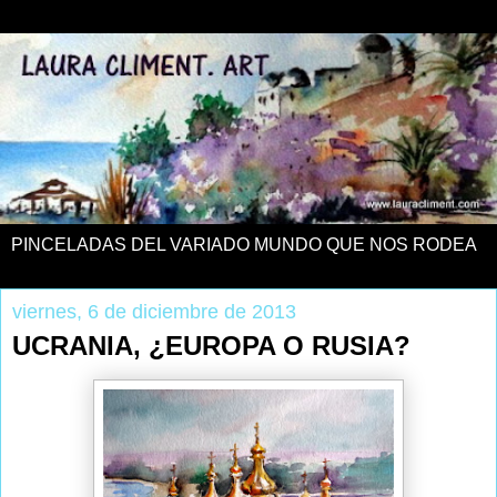
PINCELADAS DEL VARIADO MUNDO QUE NOS RODEA
viernes, 6 de diciembre de 2013
UCRANIA, ¿EUROPA O RUSIA?