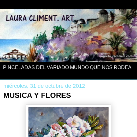
PINCELADAS DEL VARIADO MUNDO QUE NOS RODEA
miércoles, 31 de octubre de 2012
MUSICA Y FLORES