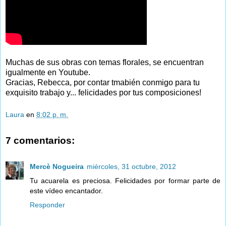
Muchas de sus obras con temas florales, se encuentran
igualmente en Youtube.
Gracias, Rebecca, por contar tmabién conmigo para tu
exquisito trabajo y... felicidades por tus composiciones!
Laura
en
8:02 p. m.
7 comentarios:
Mercè Nogueira
miércoles, 31 octubre, 2012
Tu acuarela es preciosa. Felicidades por formar parte de
este vídeo encantador.
Responder