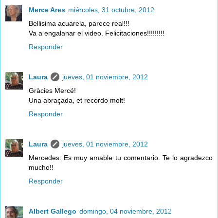
Merce Ares
miércoles, 31 octubre, 2012
Bellisima acuarela, parece real!!!
Va a engalanar el video. Felicitaciones!!!!!!!!!
Responder
Laura
jueves, 01 noviembre, 2012
Gràcies Mercé!
Una abraçada, et recordo molt!
Responder
Laura
jueves, 01 noviembre, 2012
Mercedes: Es muy amable tu comentario. Te lo agradezco
mucho!!
Responder
Albert Gallego
domingo, 04 noviembre, 2012