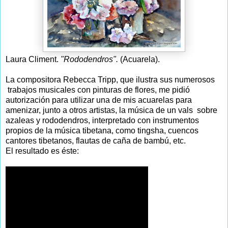
Laura Climent.
"Rododendros".
(Acuarela).
La compositora Rebecca Tripp, que ilustra sus numerosos
trabajos musicales con pinturas de flores, me pidió
autorización para utilizar una de mis acuarelas para
amenizar, junto a otros artistas, la música de un vals sobre
azaleas y rododendros, interpretado con instrumentos
propios de la música tibetana, como tingsha, cuencos
cantores tibetanos, flautas de caña de bambú, etc.
El resultado es éste: