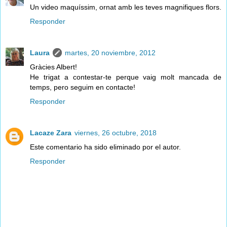
Un video maquíssim, ornat amb les teves magnifiques flors.
Responder
Laura
martes, 20 noviembre, 2012
Gràcies Albert!
He trigat a contestar-te perque vaig molt mancada de
temps, pero seguim en contacte!
Responder
Lacaze Zara
viernes, 26 octubre, 2018
Este comentario ha sido eliminado por el autor.
Responder