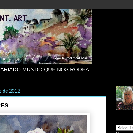
VARIADO MUNDO QUE NOS RODEA
re de 2012
RES