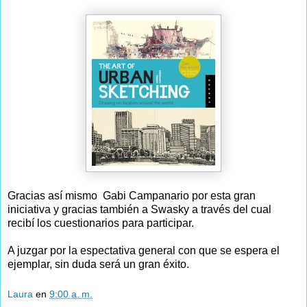
Gracias así mismo Gabi Campanario por esta gran
iniciativa y gracias también a Swasky a través del cual
recibí los cuestionarios para participar.
A juzgar por la espectativa general con que se espera el
ejemplar, sin duda será un gran éxito.
Laura
en
9:00 a. m.