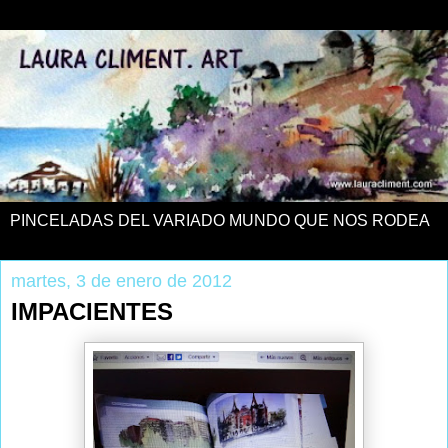
PINCELADAS DEL VARIADO MUNDO QUE NOS RODEA
martes, 3 de enero de 2012
IMPACIENTES