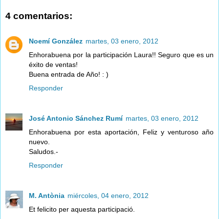
4 comentarios:
Noemí González
martes, 03 enero, 2012
Enhorabuena por la participación Laura!! Seguro que es un
éxito de ventas!
Buena entrada de Año! : )
Responder
José Antonio Sánchez Rumí
martes, 03 enero, 2012
Enhorabuena por esta aportación, Feliz y venturoso año
nuevo.
Saludos.-
Responder
M. Antònia
miércoles, 04 enero, 2012
Et felicito per aquesta participació.