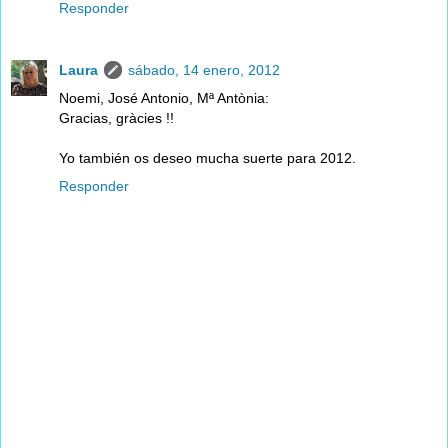
Responder
Laura
sábado, 14 enero, 2012
Noemi, José Antonio, Mª Antònia:
Gracias, gràcies !!
Yo también os deseo mucha suerte para 2012.
Responder