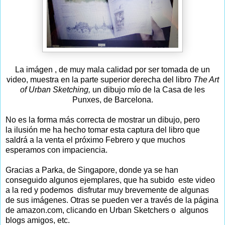
La imágen , de muy mala calidad por ser tomada de un
video, muestra en la parte superior derecha del libro
The Art
of Urban Sketching,
un dibujo mío de la Casa de les
Punxes, de Barcelona.
No es la forma más correcta de mostrar un dibujo, pero
la ilusión me ha hecho tomar esta captura del libro que
saldrá a la venta el próximo Febrero y que muchos
esperamos con impaciencia.
Gracias a Parka, de Singapore, donde ya se han
conseguido algunos ejemplares, que ha subido este video
a la red y podemos disfrutar muy brevemente de algunas
de sus imágenes. Otras se pueden ver a través de la página
de amazon.com, clicando en Urban Sketchers o algunos
blogs amigos, etc.