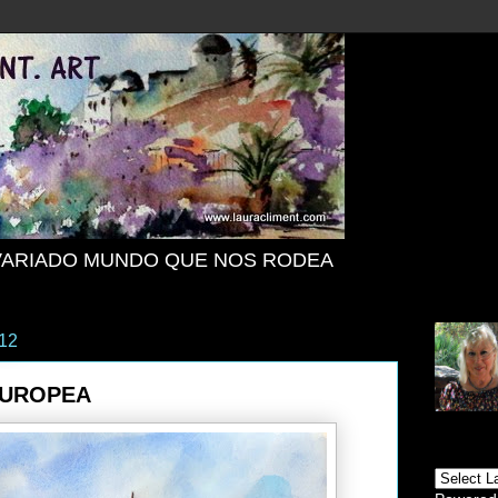
VARIADO MUNDO QUE NOS RODEA
012
EUROPEA