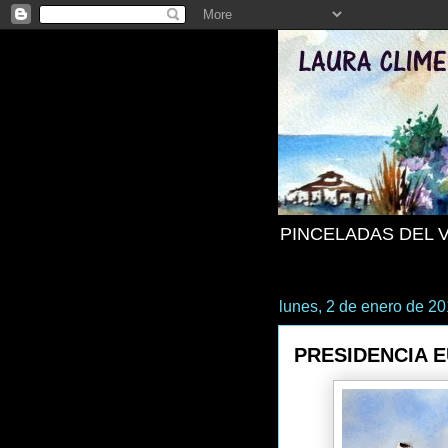
PINCELADAS DEL 
lunes, 2 de enero de 2
PRESIDENCIA 