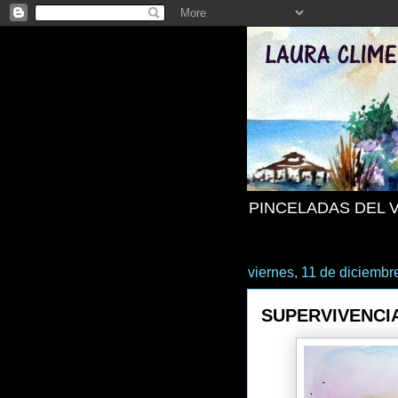
PINCELADAS DEL 
viernes, 11 de diciembr
SUPERVIVENCI