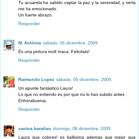
Tu acuarela ha sabido captar la paz y la serenidad, y verla
me ha emocionado.
Un fuerte abrazo.
Responder
M. Antònia
sábado, 05 diciembre, 2009
És una pintura molt maca. Felicitats!
Responder
Raimundo Lopez
sábado, 05 diciembre, 2009
Un apunte fantástico Laura!
Lo que no entiendo es por que no lo has subido antes.
Enhorabuena¡
Responder
vanina barañao
domingo, 06 diciembre, 2009
Laura que colores! es bellisima ademas que mejor que