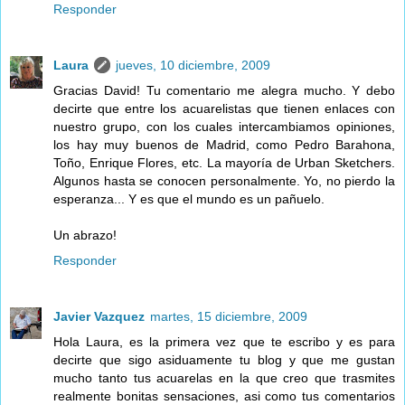
Responder
Laura
jueves, 10 diciembre, 2009
Gracias David! Tu comentario me alegra mucho. Y debo
decirte que entre los acuarelistas que tienen enlaces con
nuestro grupo, con los cuales intercambiamos opiniones,
los hay muy buenos de Madrid, como Pedro Barahona,
Toño, Enrique Flores, etc. La mayoría de Urban Sketchers.
Algunos hasta se conocen personalmente. Yo, no pierdo la
esperanza... Y es que el mundo es un pañuelo.
Un abrazo!
Responder
Javier Vazquez
martes, 15 diciembre, 2009
Hola Laura, es la primera vez que te escribo y es para
decirte que sigo asiduamente tu blog y que me gustan
mucho tanto tus acuarelas en la que creo que trasmites
realmente bonitas sensaciones, asi como tus comentarios