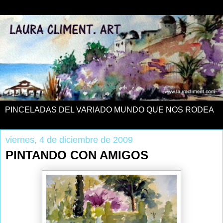
PINCELADAS DEL VARIADO MUNDO QUE NOS RODEA
viernes, 4 de diciembre de 2009
PINTANDO CON AMIGOS