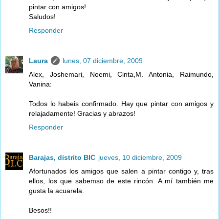
pintar con amigos!
Saludos!
Responder
Laura
lunes, 07 diciembre, 2009
Alex, Joshemari, Noemi, Cinta,M. Antonia, Raimundo,
Vanina:
Todos lo habeis confirmado. Hay que pintar con amigos y
relajadamente! Gracias y abrazos!
Responder
Barajas, distrito BIC
jueves, 10 diciembre, 2009
Afortunados los amigos que salen a pintar contigo y, tras
ellos, los que sabemso de este rincón. A mí también me
gusta la acuarela.
Besos!!