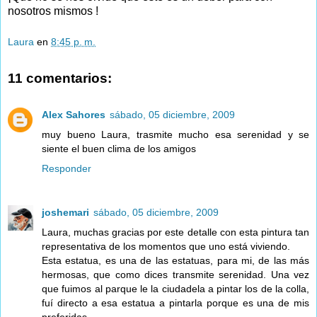
nosotros mismos !
Laura
en
8:45 p. m.
11 comentarios:
Alex Sahores
sábado, 05 diciembre, 2009
muy bueno Laura, trasmite mucho esa serenidad y se
siente el buen clima de los amigos
Responder
joshemari
sábado, 05 diciembre, 2009
Laura, muchas gracias por este detalle con esta pintura tan
representativa de los momentos que uno está viviendo.
Esta estatua, es una de las estatuas, para mi, de las más
hermosas, que como dices transmite serenidad. Una vez
que fuimos al parque le la ciudadela a pintar los de la colla,
fuí directo a esa estatua a pintarla porque es una de mis