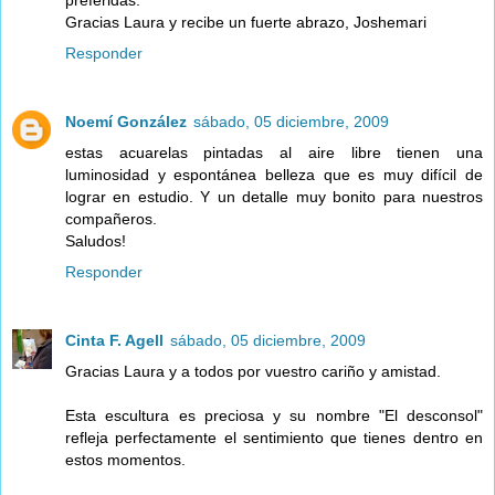
preferidas.
Gracias Laura y recibe un fuerte abrazo, Joshemari
Responder
Noemí González
sábado, 05 diciembre, 2009
estas acuarelas pintadas al aire libre tienen una
luminosidad y espontánea belleza que es muy difícil de
lograr en estudio. Y un detalle muy bonito para nuestros
compañeros.
Saludos!
Responder
Cinta F. Agell
sábado, 05 diciembre, 2009
Gracias Laura y a todos por vuestro cariño y amistad.
Esta escultura es preciosa y su nombre "El desconsol"
refleja perfectamente el sentimiento que tienes dentro en
estos momentos.