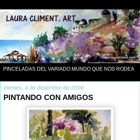
PINCELADAS DEL VARIADO MUNDO QUE NOS RODEA
viernes, 4 de diciembre de 2009
PINTANDO CON AMIGOS