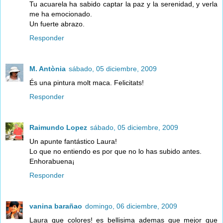
Tu acuarela ha sabido captar la paz y la serenidad, y verla
me ha emocionado.
Un fuerte abrazo.
Responder
M. Antònia
sábado, 05 diciembre, 2009
És una pintura molt maca. Felicitats!
Responder
Raimundo Lopez
sábado, 05 diciembre, 2009
Un apunte fantástico Laura!
Lo que no entiendo es por que no lo has subido antes.
Enhorabuena¡
Responder
vanina barañao
domingo, 06 diciembre, 2009
Laura que colores! es bellisima ademas que mejor que