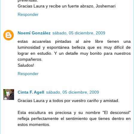
preferidas.
Gracias Laura y recibe un fuerte abrazo, Joshemari
Responder
Noemí González
sábado, 05 diciembre, 2009
estas acuarelas pintadas al aire libre tienen una
luminosidad y espontánea belleza que es muy difícil de
lograr en estudio. Y un detalle muy bonito para nuestros
compañeros.
Saludos!
Responder
Cinta F. Agell
sábado, 05 diciembre, 2009
Gracias Laura y a todos por vuestro cariño y amistad.
Esta escultura es preciosa y su nombre "El desconsol"
refleja perfectamente el sentimiento que tienes dentro en
estos momentos.