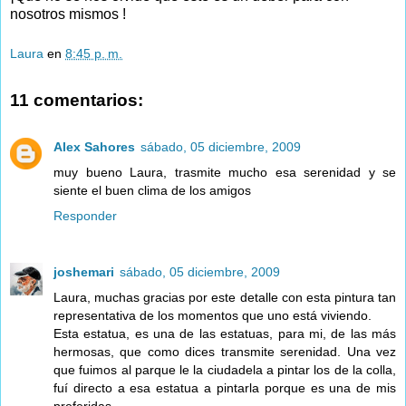
nosotros mismos !
Laura
en
8:45 p. m.
11 comentarios:
Alex Sahores
sábado, 05 diciembre, 2009
muy bueno Laura, trasmite mucho esa serenidad y se
siente el buen clima de los amigos
Responder
joshemari
sábado, 05 diciembre, 2009
Laura, muchas gracias por este detalle con esta pintura tan
representativa de los momentos que uno está viviendo.
Esta estatua, es una de las estatuas, para mi, de las más
hermosas, que como dices transmite serenidad. Una vez
que fuimos al parque le la ciudadela a pintar los de la colla,
fuí directo a esa estatua a pintarla porque es una de mis