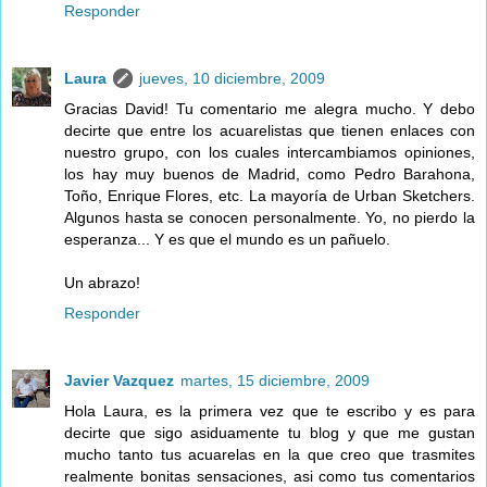
Responder
Laura
jueves, 10 diciembre, 2009
Gracias David! Tu comentario me alegra mucho. Y debo
decirte que entre los acuarelistas que tienen enlaces con
nuestro grupo, con los cuales intercambiamos opiniones,
los hay muy buenos de Madrid, como Pedro Barahona,
Toño, Enrique Flores, etc. La mayoría de Urban Sketchers.
Algunos hasta se conocen personalmente. Yo, no pierdo la
esperanza... Y es que el mundo es un pañuelo.
Un abrazo!
Responder
Javier Vazquez
martes, 15 diciembre, 2009
Hola Laura, es la primera vez que te escribo y es para
decirte que sigo asiduamente tu blog y que me gustan
mucho tanto tus acuarelas en la que creo que trasmites
realmente bonitas sensaciones, asi como tus comentarios