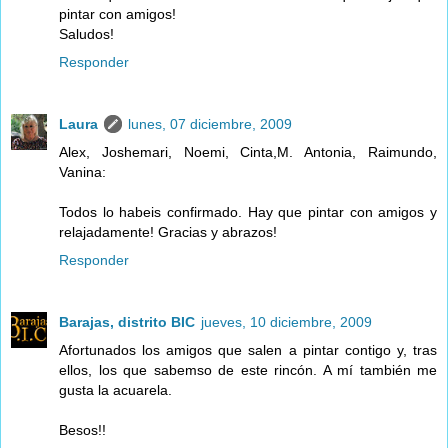
pintar con amigos!
Saludos!
Responder
Laura
lunes, 07 diciembre, 2009
Alex, Joshemari, Noemi, Cinta,M. Antonia, Raimundo,
Vanina:
Todos lo habeis confirmado. Hay que pintar con amigos y
relajadamente! Gracias y abrazos!
Responder
Barajas, distrito BIC
jueves, 10 diciembre, 2009
Afortunados los amigos que salen a pintar contigo y, tras
ellos, los que sabemso de este rincón. A mí también me
gusta la acuarela.
Besos!!