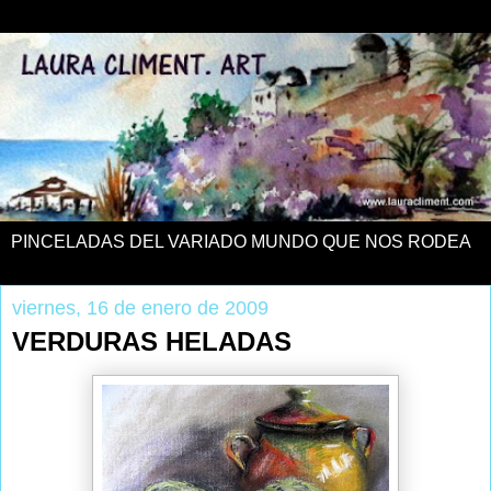
PINCELADAS DEL VARIADO MUNDO QUE NOS RODEA
viernes, 16 de enero de 2009
VERDURAS HELADAS