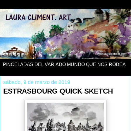
PINCELADAS DEL VARIADO MUNDO QUE NOS RODEA
sábado, 9 de marzo de 2019
ESTRASBOURG QUICK SKETCH