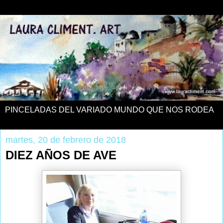
PINCELADAS DEL VARIADO MUNDO QUE NOS RODEA
martes, 20 de febrero de 2018
DIEZ AÑOS DE AVE