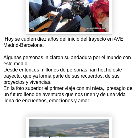
Hoy se cuplen diez años del inicio del trayecto en AVE
Madrid-Barcelona.
Algunas personas iniciaron su andadura por el mundo con
este medio.
Desde entonces millones de personas han hecho este
trayecto, que ya forma parte de sus recuerdos, de sus
proyectos y vivencias.
En la foto superior el primer viaje con mi nieta, presagio de
un futuro lleno de aventuras que nos unen y de una vida
llena de encuentros, emociones y amor.