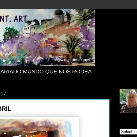
VARIADO MUNDO QUE NOS RODEA
017
BRIL