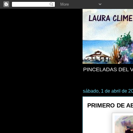
PINCELADAS DEL 
sábado, 1 de abril de 2
PRIMERO DE A