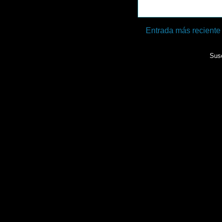
Entrada más reciente
Susc