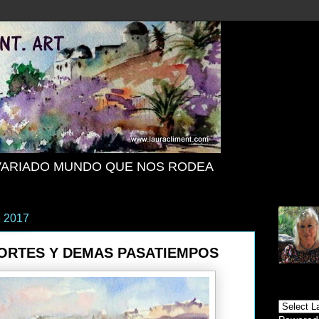
VARIADO MUNDO QUE NOS RODEA
e 2017
PORTES Y DEMAS PASATIEMPOS