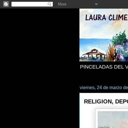
PINCELADAS DEL 
viernes, 24 de marzo d
RELIGION, DE