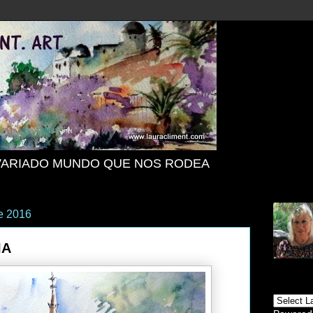
VARIADO MUNDO QUE NOS RODEA
de 2016
IA