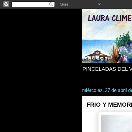
PINCELADAS DEL 
miércoles, 27 de abril 
FRIO Y MEMOR