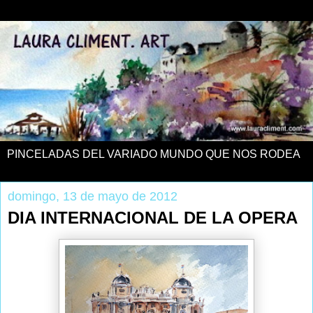
PINCELADAS DEL VARIADO MUNDO QUE NOS RODEA
domingo, 13 de mayo de 2012
DIA INTERNACIONAL DE LA OPERA