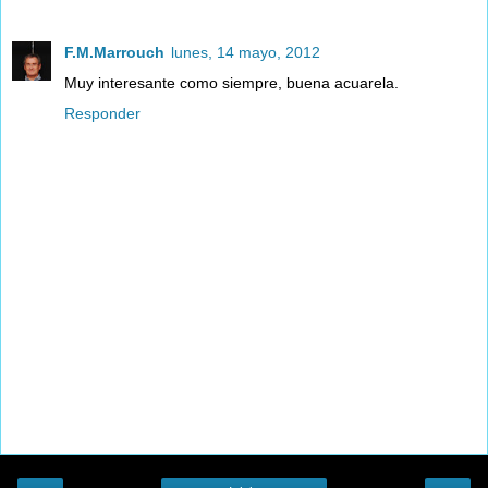
F.M.Marrouch
lunes, 14 mayo, 2012
Muy interesante como siempre, buena acuarela.
Responder