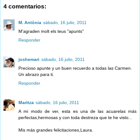
4 comentarios:
M. Antònia
sábado, 16 julio, 2011
M'agraden molt els teus "apunts"
Responder
joshemari
sábado, 16 julio, 2011
Precioso apunte y un buen recuerdo a todas las Carmen.
Un abrazo para ti.
Responder
Maritza
sábado, 16 julio, 2011
A mi modo de ver, esta es una de las acuarelas más
perfectas,hermosas y con toda destreza que te he visto...
Mis más grandes felicitaciones,Laura.