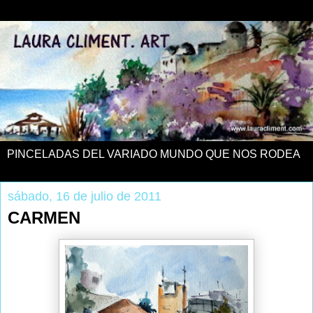
PINCELADAS DEL VARIADO MUNDO QUE NOS RODEA
sábado, 16 de julio de 2011
CARMEN