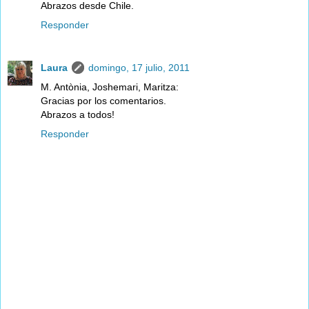
Abrazos desde Chile.
Responder
Laura
domingo, 17 julio, 2011
M. Antònia, Joshemari, Maritza:
Gracias por los comentarios.
Abrazos a todos!
Responder