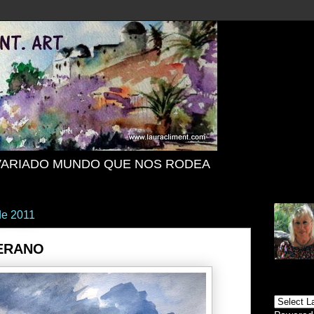
VARIADO MUNDO QUE NOS RODEA
de 2011
ERANO