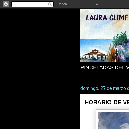
PINCELADAS DEL 
domingo, 27 de marzo 
HORARIO DE V