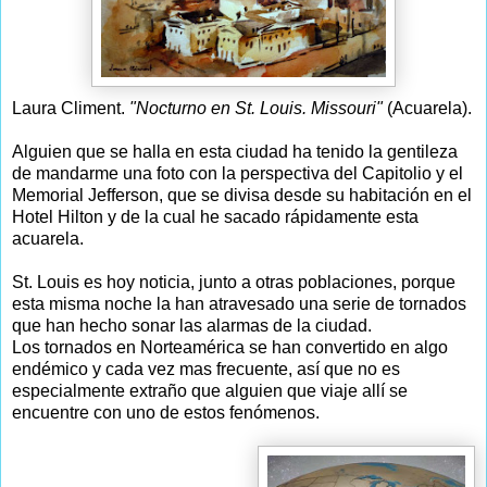
Laura Climent.
"Nocturno en St. Louis. Missouri"
(Acuarela).
Alguien que se halla en esta ciudad ha tenido la gentileza
de mandarme una foto con la perspectiva del Capitolio y el
Memorial Jefferson, que se divisa desde su habitación en el
Hotel Hilton y de la cual he sacado rápidamente esta
acuarela.
St. Louis es hoy noticia, junto a otras poblaciones, porque
esta misma noche la han atravesado una serie de tornados
que han hecho sonar las alarmas de la ciudad.
Los tornados en Norteamérica se han convertido en algo
endémico y cada vez mas frecuente, así que no es
especialmente extraño que alguien que viaje allí se
encuentre con uno de estos fenómenos.