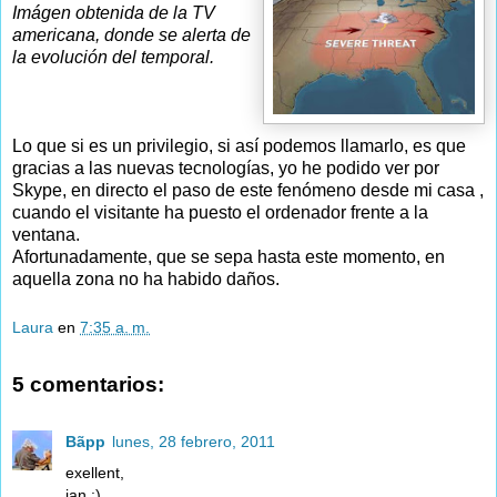
Imágen obtenida de la TV
americana, donde se alerta de
la evolución del temporal.
Lo que si es un privilegio, si así podemos llamarlo, es que
gracias a las nuevas tecnologías, yo he podido ver por
Skype, en directo el paso de este fenómeno desde mi casa ,
cuando el visitante ha puesto el ordenador frente a la
ventana.
Afortunadamente, que se sepa hasta este momento, en
aquella zona no ha habido daños.
Laura
en
7:35 a. m.
5 comentarios:
Bãpp
lunes, 28 febrero, 2011
exellent,
jan :)