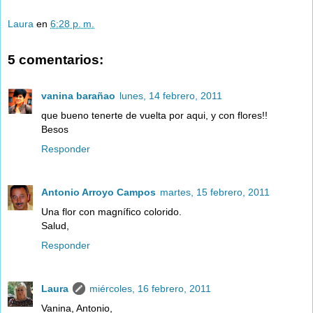
Laura
en
6:28 p. m.
5 comentarios:
vanina barañao
lunes, 14 febrero, 2011
que bueno tenerte de vuelta por aqui, y con flores!!
Besos
Responder
Antonio Arroyo Campos
martes, 15 febrero, 2011
Una flor con magnífico colorido.
Salud,
Responder
Laura
miércoles, 16 febrero, 2011
Vanina, Antonio,