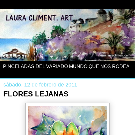
PINCELADAS DEL VARIADO MUNDO QUE NOS RODEA
sábado, 12 de febrero de 2011
FLORES LEJANAS