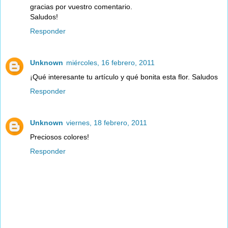
gracias por vuestro comentario.
Saludos!
Responder
Unknown
miércoles, 16 febrero, 2011
¡Qué interesante tu artículo y qué bonita esta flor. Saludos
Responder
Unknown
viernes, 18 febrero, 2011
Preciosos colores!
Responder