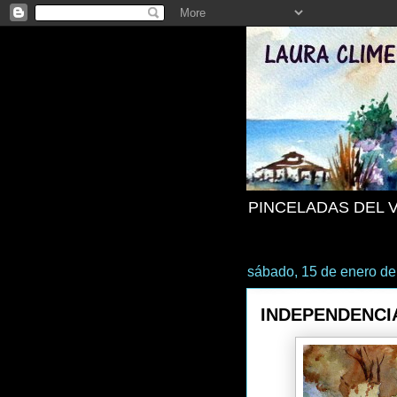
PINCELADAS DEL 
sábado, 15 de enero de
INDEPENDENCI