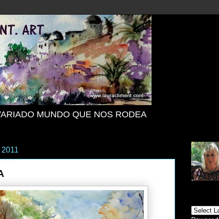
VARIADO MUNDO QUE NOS RODEA
 2011
A