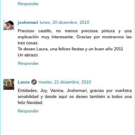
Responder
joshemari
lunes, 20 diciembre, 2010
Precioso castillo, no menos preciosa pintura y una
explicación muy interesante. Gracias por mostrarnos las
tres cosas.
Te deseo Laura, una felices fiestas y un buen año 2011
Un abrazo.
Responder
Laura
martes, 21 diciembre, 2010
Entidades, Joy, Vanina, Joshemari, gracias por vue4stra
amabilidad y desde aquí os deseo también a todos una
feliz Navidad.
Responder