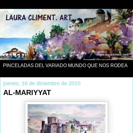
PINCELADAS DEL VARIADO MUNDO QUE NOS RODEA
jueves, 16 de diciembre de 2010
AL-MARIYYAT