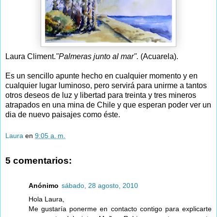
Laura Climent.
"Palmeras junto al mar".
(Acuarela).
Es un sencillo apunte hecho en cualquier momento y en
cualquier lugar luminoso, pero servirá para unirme a tantos
otros deseos de luz y libertad para treinta y tres mineros
atrapados en una mina de Chile y que esperan poder ver un
dia de nuevo paisajes como éste.
Laura
en
9:05 a. m.
5 comentarios:
Anónimo
sábado, 28 agosto, 2010
Hola Laura,
Me gustaría ponerme en contacto contigo para explicarte