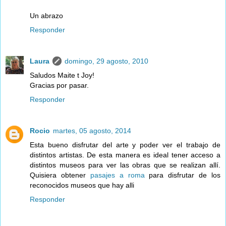
Un abrazo
Responder
Laura
domingo, 29 agosto, 2010
Saludos Maite t Joy!
Gracias por pasar.
Responder
Rocio
martes, 05 agosto, 2014
Esta bueno disfrutar del arte y poder ver el trabajo de
distintos artistas. De esta manera es ideal tener acceso a
distintos museos para ver las obras que se realizan allí.
Quisiera obtener
pasajes a roma
para disfrutar de los
reconocidos museos que hay alli
Responder