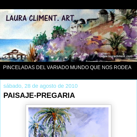
PINCELADAS DEL VARIADO MUNDO QUE NOS RODEA
sábado, 28 de agosto de 2010
PAISAJE-PREGARIA