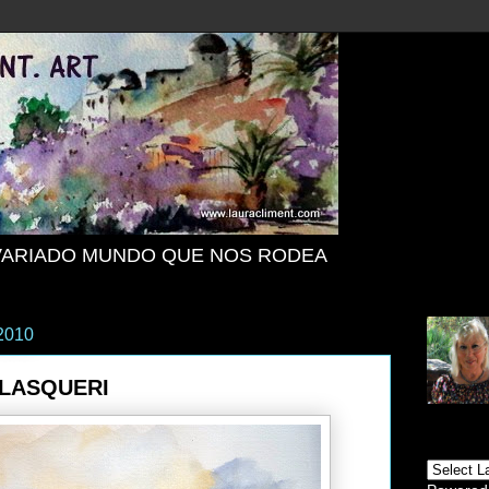
VARIADO MUNDO QUE NOS RODEA
 2010
CLASQUERI