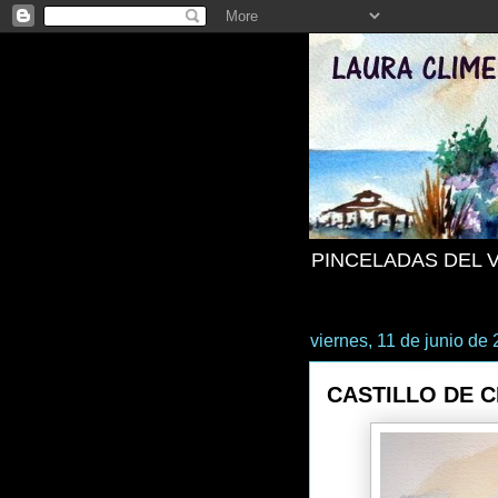
PINCELADAS DEL 
viernes, 11 de junio de
CASTILLO DE 