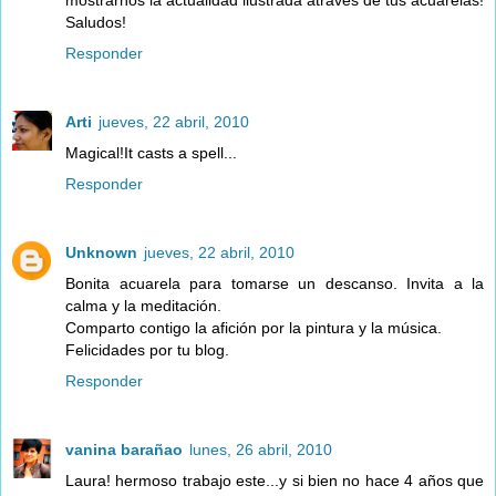
Saludos!
Responder
Arti
jueves, 22 abril, 2010
Magical!It casts a spell...
Responder
Unknown
jueves, 22 abril, 2010
Bonita acuarela para tomarse un descanso. Invita a la
calma y la meditación.
Comparto contigo la afición por la pintura y la música.
Felicidades por tu blog.
Responder
vanina barañao
lunes, 26 abril, 2010
Laura! hermoso trabajo este...y si bien no hace 4 años que