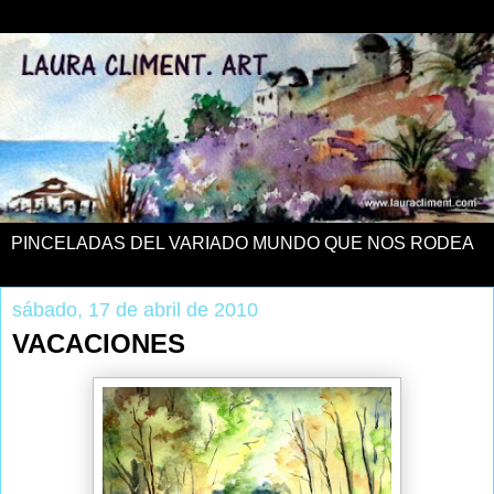
PINCELADAS DEL VARIADO MUNDO QUE NOS RODEA
sábado, 17 de abril de 2010
VACACIONES