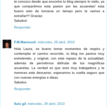
te conozco desde que encontre tu blog siempre lo visito, ya
que compartimos esta pasion por las acuarelas! esta
bueno esto de tomarse un tiempo pero te vamos a
extrañar!!! Gracias
Saludos!
Responder
F.M.Marrouch
miércoles, 28 abril, 2010
Hola Laura, es bueno tomar momentos de respiro y
contemplar el camino recorrido, tu blog me parece muy
entretenido, y original, con este repaso de la actualidad,
además de permitirnos disfrutar de tus magníficas
acuarelas. La verdad es que eres muy trabajadora y te
mereces este descanso, esperamos tu vuelta seguro que
con nuevas energías e ideas.
Saludos.
Responder
lluís gil
miércoles, 28 abril, 2010