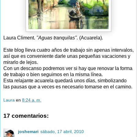
Laura Climent.
"Aguas tranquilas".
(Acuarela).
Este blog lleva cuatro años de trabajo sin apenas intervalos,
así que es conveniente darle unas pequeñas vacaciones y
mirarlo de lejos.
Con un descanso podremos ver si hay que renovar la forma
de trabajo o bien seguimos en la misma línea.
Esta relajante acuarela quedará unos días, simbolizando
las pausas que a veces es necesario tomarse en el camino.
Laura
en
8:24 a. m.
17 comentarios:
joshemari
sábado, 17 abril, 2010