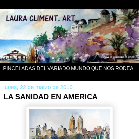
PINCELADAS DEL VARIADO MUNDO QUE NOS RODEA
lunes, 22 de marzo de 2010
LA SANIDAD EN AMERICA