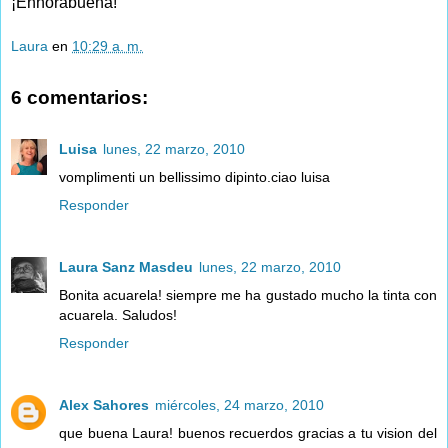
¡Enhorabuena!
Laura
en
10:29 a. m.
6 comentarios:
Luisa
lunes, 22 marzo, 2010
vomplimenti un bellissimo dipinto.ciao luisa
Responder
Laura Sanz Masdeu
lunes, 22 marzo, 2010
Bonita acuarela! siempre me ha gustado mucho la tinta con
acuarela. Saludos!
Responder
Alex Sahores
miércoles, 24 marzo, 2010
que buena Laura! buenos recuerdos gracias a tu vision del