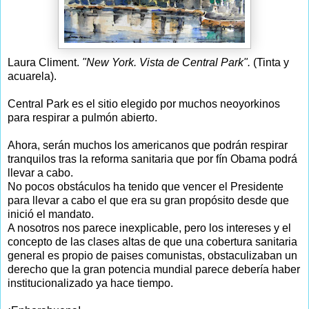
Laura Climent.
"New York. Vista de Central Park".
(Tinta y
acuarela).
Central Park es el sitio elegido por muchos neoyorkinos
para respirar a pulmón abierto.
Ahora, serán muchos los americanos que podrán respirar
tranquilos tras la reforma sanitaria que por fín Obama podrá
llevar a cabo.
No pocos obstáculos ha tenido que vencer el Presidente
para llevar a cabo el que era su gran propósito desde que
inició el mandato.
A nosotros nos parece inexplicable, pero los intereses y el
concepto de las clases altas de que una cobertura sanitaria
general es propio de paises comunistas, obstaculizaban un
derecho que la gran potencia mundial parece debería haber
institucionalizado ya hace tiempo.