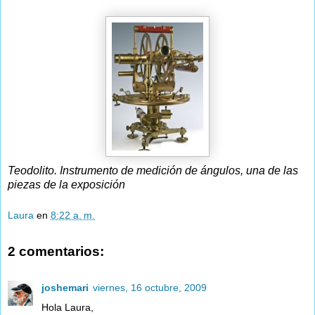
Teodolito. Instrumento de medición de ángulos, una de las
piezas de la exposición
Laura
en
8:22 a. m.
2 comentarios:
joshemari
viernes, 16 octubre, 2009
Hola Laura,