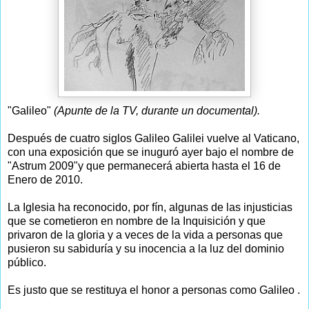
"Galileo"
(Apunte de la TV, durante un documental).
Después de cuatro siglos Galileo Galilei vuelve al Vaticano,
con una exposición que se inuguró ayer bajo el nombre de
"Astrum 2009"y que permanecerá abierta hasta el 16 de
Enero de 2010.
La Iglesia ha reconocido, por fín, algunas de las injusticias
que se cometieron en nombre de la Inquisición y que
privaron de la gloria y a veces de la vida a personas que
pusieron su sabiduría y su inocencia a la luz del dominio
público.
Es justo que se restituya el honor a personas como Galileo .