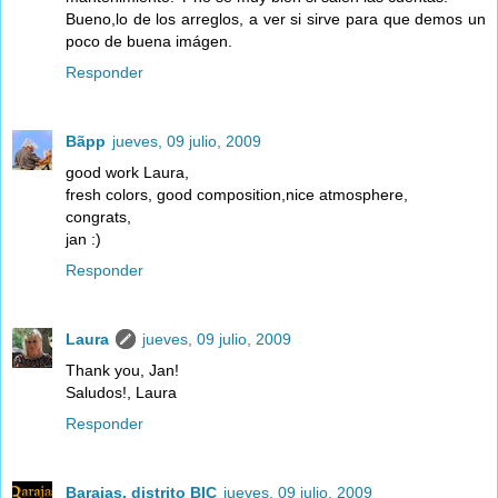
Bueno,lo de los arreglos, a ver si sirve para que demos un
poco de buena imágen.
Responder
Bãpp
jueves, 09 julio, 2009
good work Laura,
fresh colors, good composition,nice atmosphere,
congrats,
jan :)
Responder
Laura
jueves, 09 julio, 2009
Thank you, Jan!
Saludos!, Laura
Responder
Barajas, distrito BIC
jueves, 09 julio, 2009