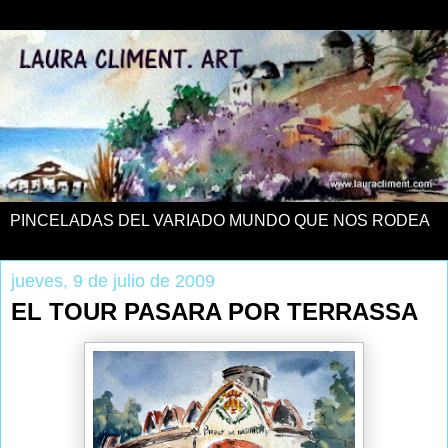
PINCELADAS DEL VARIADO MUNDO QUE NOS RODEA
jueves, 9 de julio de 2009
EL TOUR PASARA POR TERRASSA