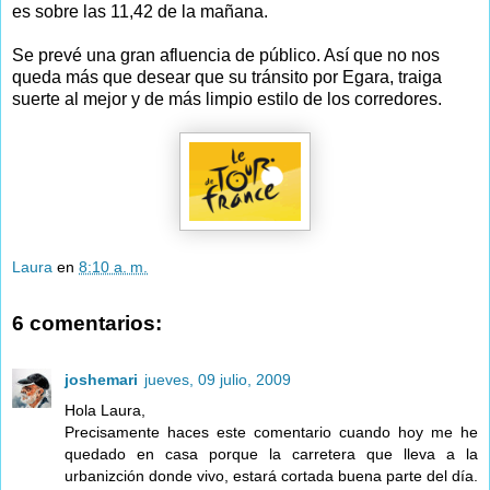
es sobre las 11,42 de la mañana.
Se prevé una gran afluencia de público. Así que no nos
queda más que desear que su tránsito por Egara, traiga
suerte al mejor y de más limpio estilo de los corredores.
Laura
en
8:10 a. m.
6 comentarios:
joshemari
jueves, 09 julio, 2009
Hola Laura,
Precisamente haces este comentario cuando hoy me he
quedado en casa porque la carretera que lleva a la
urbanizción donde vivo, estará cortada buena parte del día.