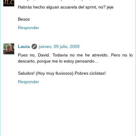
Habrás hecho alguan acuarela del sprint, no? jeje
Besos
Responder
Laura
jueves, 09 julio, 2009
Pues no, David. Todavía no me he atrevido. Pero no lo
descarto, porque me lo estoy pensando...
Saludos! (Hoy muy lluviosos).Pobres ciclistas!
Responder