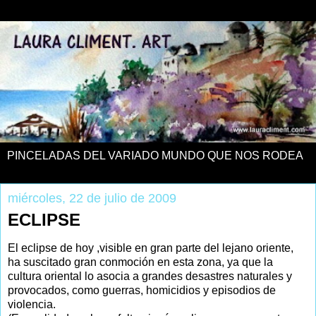
PINCELADAS DEL VARIADO MUNDO QUE NOS RODEA
miércoles, 22 de julio de 2009
ECLIPSE
El eclipse de hoy ,visible en gran parte del lejano oriente,
ha suscitado gran conmoción en esta zona, ya que la
cultura oriental lo asocia a grandes desastres naturales y
provocados, como guerras, homicidios y episodios de
violencia.