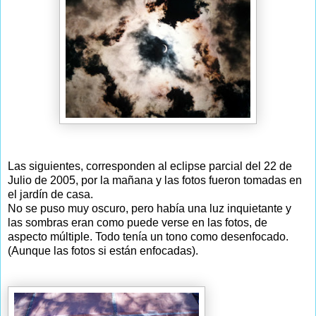
Las siguientes, corresponden al eclipse parcial del 22 de
Julio de 2005, por la mañana y las fotos fueron tomadas en
el jardín de casa.
No se puso muy oscuro, pero había una luz inquietante y
las sombras eran como puede verse en las fotos, de
aspecto múltiple. Todo tenía un tono como desenfocado.
(Aunque las fotos si están enfocadas).