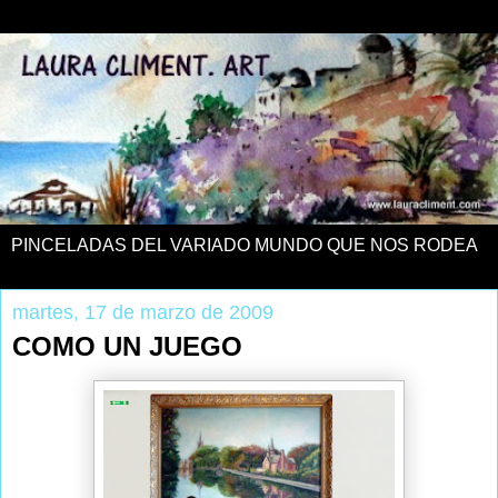
PINCELADAS DEL VARIADO MUNDO QUE NOS RODEA
martes, 17 de marzo de 2009
COMO UN JUEGO