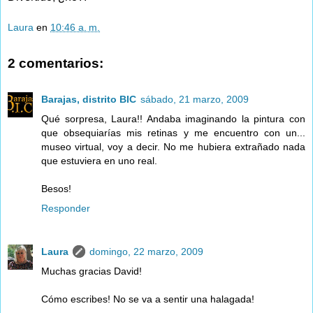
Laura
en
10:46 a. m.
2 comentarios:
Barajas, distrito BIC
sábado, 21 marzo, 2009
Qué sorpresa, Laura!! Andaba imaginando la pintura con
que obsequiarías mis retinas y me encuentro con un...
museo virtual, voy a decir. No me hubiera extrañado nada
que estuviera en uno real.
Besos!
Responder
Laura
domingo, 22 marzo, 2009
Muchas gracias David!
Cómo escribes! No se va a sentir una halagada!