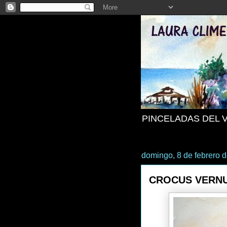
PINCELADAS DEL 
domingo, 8 de febrero 
CROCUS VERN