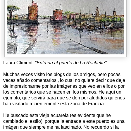
Laura Climent.
"Entrada al puerto de La Rochelle".
Muchas veces visito los blogs de los amigos, pero pocas
veces añado comentarios , lo cual no quiere decir que deje
de impresionarme por las imágenes que veo en ellos o por
los comentarios que se hacen en los mismos. He aquí un
ejemplo, que servirá para que se den por aludidos quienes
han visitado recientemente esta zona de Francia.
He buscado esta vieja acuarela (es evidente que he
cambiado el estilo), porque la entrada a este puerto es una
imágen que siempre me ha fascinado. No recuerdo si la