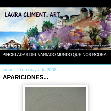
PINCELADAS DEL VARIADO MUNDO QUE NOS RODEA
lunes, 19 de mayo de 2008
APARICIONES...