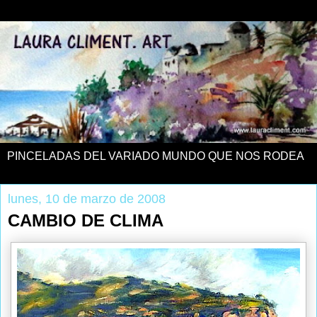
PINCELADAS DEL VARIADO MUNDO QUE NOS RODEA
lunes, 10 de marzo de 2008
CAMBIO DE CLIMA