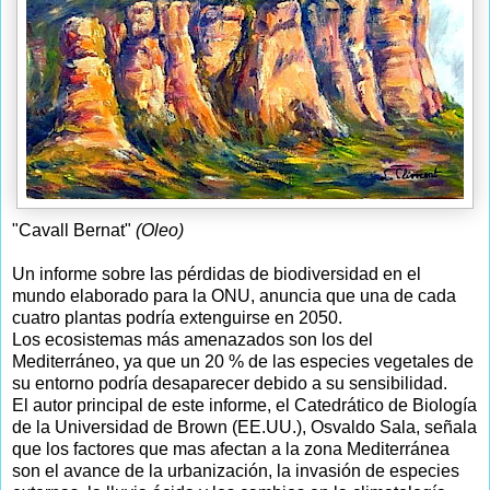
"Cavall Bernat"
(Oleo)
Un informe sobre las pérdidas de biodiversidad en el
mundo elaborado para la ONU, anuncia que una de cada
cuatro plantas podría extenguirse en 2050.
Los ecosistemas más amenazados son los del
Mediterráneo, ya que un 20 % de las especies vegetales de
su entorno podría desaparecer debido a su sensibilidad.
El autor principal de este informe, el Catedrático de Biología
de la Universidad de Brown (EE.UU.), Osvaldo Sala, señala
que los factores que mas afectan a la zona Mediterránea
son el avance de la urbanización, la invasión de especies