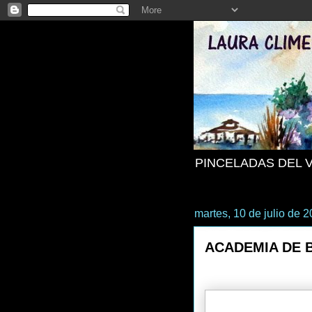
PINCELADAS DEL 
martes, 10 de julio de 
ACADEMIA DE 