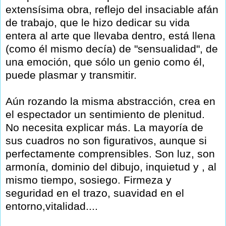
extensísima obra, reflejo del insaciable afán
de trabajo, que le hizo dedicar su vida
entera al arte que llevaba dentro, está llena
(como él mismo decía) de "sensualidad", de
una emoción, que sólo un genio como él,
puede plasmar y transmitir.
Aún rozando la misma abstracción, crea en
el espectador un sentimiento de plenitud.
No necesita explicar más. La mayoría de
sus cuadros no son figurativos, aunque si
perfectamente comprensibles. Son luz, son
armonía, dominio del dibujo, inquietud y , al
mismo tiempo, sosiego. Firmeza y
seguridad en el trazo, suavidad en el
entorno,vitalidad....