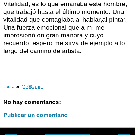
Vitalidad, es lo que emanaba este hombre,
que trabajó hasta el último momento. Una
vitalidad que contagiaba al hablar,al pintar.
Una fuerza emocional que a mí me
impresionó en gran manera y cuyo
recuerdo, espero me sirva de ejemplo a lo
largo del camino de artista.
Laura
en
11:09 a. m.
No hay comentarios:
Publicar un comentario