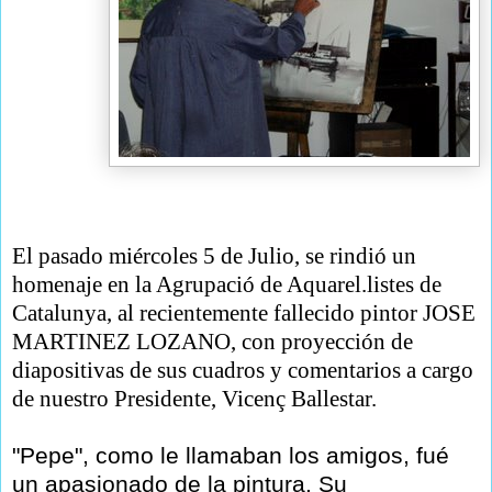
El pasado miércoles 5 de Julio, se rindió un
homenaje en la Agrupació de Aquarel.listes de
Catalunya, al recientemente fallecido pintor JOSE
MARTINEZ LOZANO, con proyección de
diapositivas de sus cuadros y comentarios a cargo
de nuestro Presidente, Vicenç Ballestar.
"Pepe", como le llamaban los amigos, fué
un apasionado de la pintura. Su