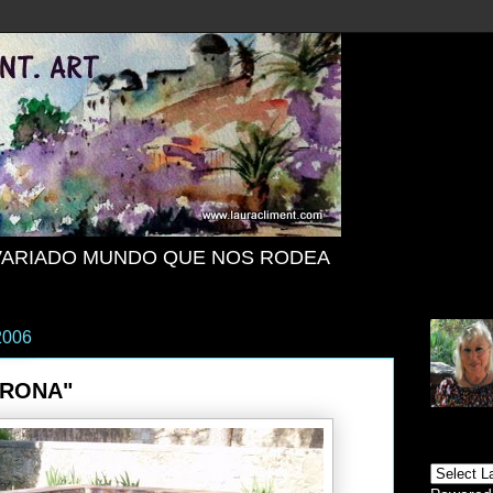
VARIADO MUNDO QUE NOS RODEA
2006
IRONA"